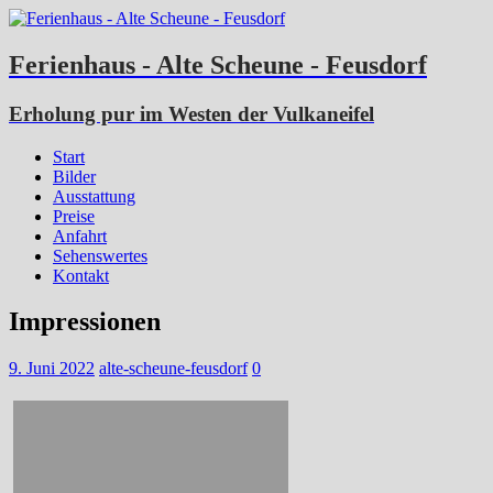
Ferienhaus - Alte Scheune - Feusdorf
Erholung pur im Westen der Vulkaneifel
Start
Bilder
Ausstattung
Preise
Anfahrt
Sehenswertes
Kontakt
Impressionen
9. Juni 2022
alte-scheune-feusdorf
0