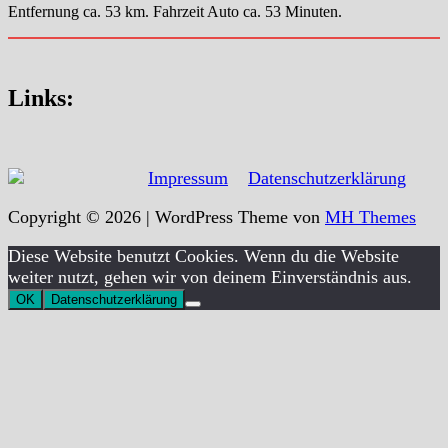
Entfernung ca. 53 km. Fahrzeit Auto ca. 53 Minuten.
Links:
Impressum
Datenschutzerklärung
Copyright © 2026 | WordPress Theme von
MH Themes
Diese Website benutzt Cookies. Wenn du die Website
weiter nutzt, gehen wir von deinem Einverständnis aus.
OK
Datenschutzerklärung