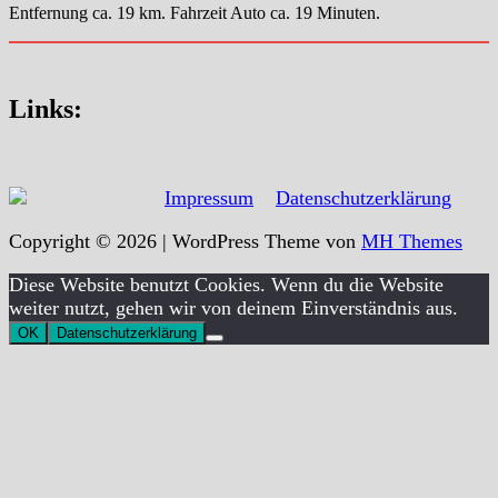
Entfernung ca. 19 km. Fahrzeit Auto ca. 19 Minuten.
Links:
Impressum
Datenschutzerklärung
Copyright © 2026 | WordPress Theme von
MH Themes
Diese Website benutzt Cookies. Wenn du die Website
weiter nutzt, gehen wir von deinem Einverständnis aus.
OK
Datenschutzerklärung