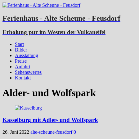
Ferienhaus - Alte Scheune - Feusdorf
Erholung pur im Westen der Vulkaneifel
Start
Bilder
Ausstattung
Preise
Anfahrt
Sehenswertes
Kontakt
Alder- und Wolfspark
Kasselburg mit Adler- und Wolfspark
26. Juni 2022
alte-scheune-feusdorf
0